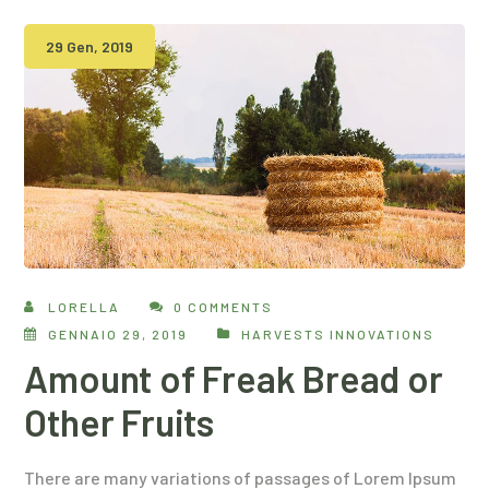
29 Gen, 2019
LORELLA
0 COMMENTS
GENNAIO 29, 2019
HARVESTS INNOVATIONS
Amount of Freak Bread or
Other Fruits
There are many variations of passages of Lorem Ipsum