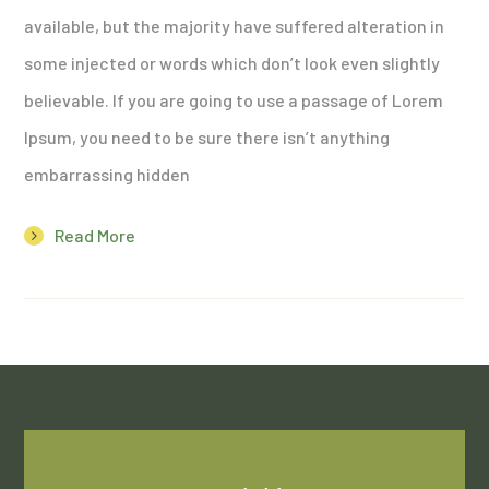
available, but the majority have suffered alteration in
some injected or words which don’t look even slightly
believable. If you are going to use a passage of Lorem
Ipsum, you need to be sure there isn’t anything
embarrassing hidden
Read More