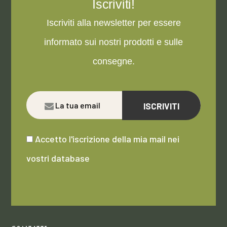
Iscriviti!
Iscriviti alla newsletter per essere
informato sui nostri prodotti e sulle
consegne.
ISCRIVITI
Accetto l'iscrizione della mia mail nei
vostri database